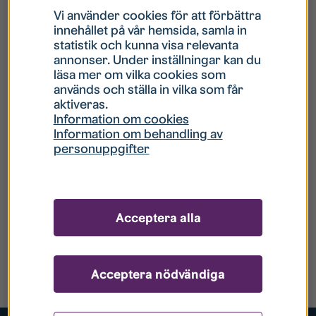
Vi använder cookies för att förbättra
innehållet på vår hemsida, samla in
statistik och kunna visa relevanta
annonser. Under inställningar kan du
läsa mer om vilka cookies som
används och ställa in vilka som får
aktiveras.
Information om cookies
Information om behandling av
personuppgifter
Acceptera alla
Acceptera nödvändiga