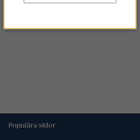
Populära sidor