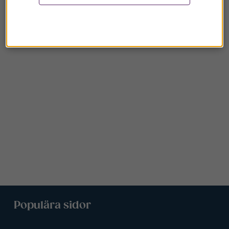
Populära sidor