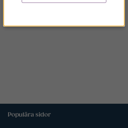
Populära sidor