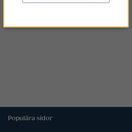
Populära sidor