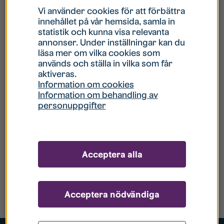
Vi använder cookies för att förbättra
innehållet på vår hemsida, samla in
statistik och kunna visa relevanta
annonser. Under inställningar kan du
läsa mer om vilka cookies som
används och ställa in vilka som får
aktiveras.
Information om cookies
Information om behandling av
personuppgifter
Acceptera alla
Acceptera nödvändiga